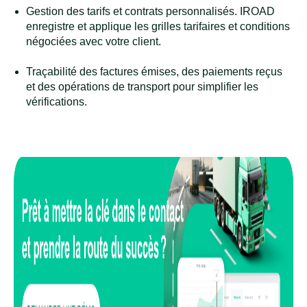
Gestion des tarifs et contrats personnalisés. IROAD
enregistre et applique les grilles tarifaires et conditions
négociées avec votre client.
Traçabilité des factures émises, des paiements reçus
et des opérations de transport pour simplifier les
vérifications.