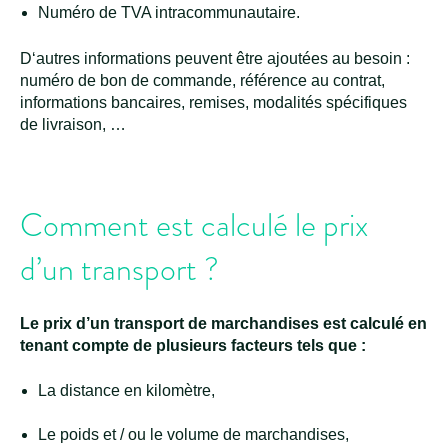
Numéro de TVA intracommunautaire.
D‘autres informations peuvent être ajoutées au besoin :
numéro de bon de commande, référence au contrat,
informations bancaires, remises, modalités spécifiques
de livraison, …
Comment est calculé le prix
d’un transport ?
Le prix d’un transport de marchandises est calculé en
tenant compte de plusieurs facteurs tels que :
La distance en kilomètre,
Le poids et / ou le volume de marchandises,