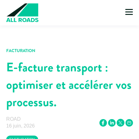
FACTURATION
E-facture transport :
optimiser et accélérer vos
processus.
ROAD
16 juin, 2026