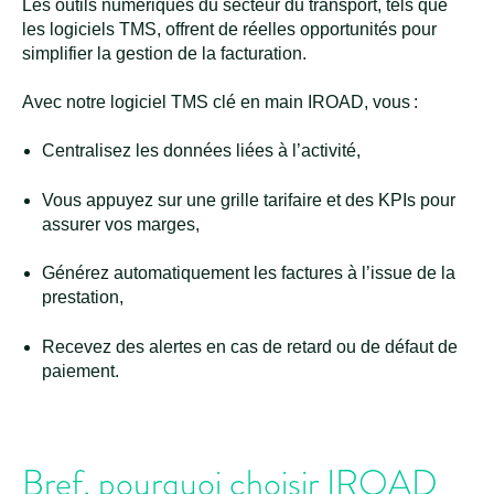
Les outils numériques du secteur du transport, tels que
les logiciels TMS, offrent de réelles opportunités pour
simplifier la gestion de la facturation.
Avec notre logiciel TMS clé en main IROAD, vous :
Centralisez les données liées à l’activité,
Vous appuyez sur une grille tarifaire et des KPIs pour
assurer vos marges,
Générez automatiquement les factures à l’issue de la
prestation,
Recevez des alertes en cas de retard ou de défaut de
paiement.
Bref, pourquoi choisir IROAD