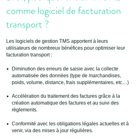
comme logiciel de facturation
transport ?
Les logiciels de gestion TMS apportent à leurs
utilisateurs de nombreux bénéfices pour optimiser leur
facturation transport :
Diminution des erreurs de saisie avec la collecte
automatisée des données (type de marchandises,
poids, volume, distance, frais supplémentaires, etc…)
Accélération du traitement des factures grâce à la
création automatique des factures et au suivi des
règlements.
Conformité avec les obligations légales actuelles et à
venir, via des mises à jour régulières.