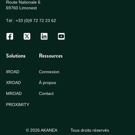
Route Nationale 6
69760 Limonest
Tél :
+33 (0)9 72 72 23 62
Solutions
Ressources
IROAD
Connexion
XROAD
À propos
MROAD
Contact
PROXIMITY
© 2026 AKANEA
Tous droits réservés