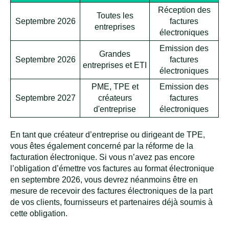
Réception des
Toutes les
Septembre 2026
factures
entreprises
électroniques
Emission des
Grandes
Septembre 2026
factures
entreprises et ETI
électroniques
PME, TPE et
Emission des
Septembre 2027
créateurs
factures
d'entreprise
électroniques
En tant que créateur d’entreprise ou dirigeant de TPE,
vous êtes également concerné par la réforme de la
facturation électronique. Si vous n’avez pas encore
l’obligation d’émettre vos factures au format électronique
en septembre 2026, vous devrez néanmoins être en
mesure de recevoir des factures électroniques de la part
de vos clients, fournisseurs et partenaires déjà soumis à
cette obligation.