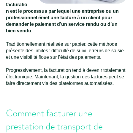
facturatio
n est le processus par lequel une entreprise ou un
professionnel émet une facture à un client pour
demander le paiement d’un service rendu ou d’un
bien vendu.
Traditionnellement réalisée sur papier, cette méthode
présente des limites : difficulté de suivi, erreurs de saisie
et une visibilité floue sur l’état des paiements.
Progressivement, la facturation tend à devenir totalement
électronique. Maintenant, la gestion des factures peut se
faire directement via des plateformes automatisées.
Comment facturer une
prestation de transport de