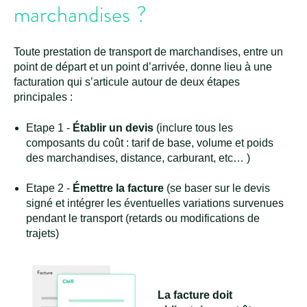
marchandises
?
Toute prestation de transport de marchandises, entre un
point de départ et un point d’arrivée, donne lieu à une
facturation qui s’articule autour de deux étapes
principales :
Etape 1 -
Établir un devis
(inclure tous les
composants du coût : tarif de base, volume et poids
des marchandises, distance, carburant, etc… )
Etape 2 -
Émettre la facture
(se baser sur le devis
signé et intégrer les éventuelles variations survenues
pendant le transport (retards ou modifications de
trajets)
La facture doit