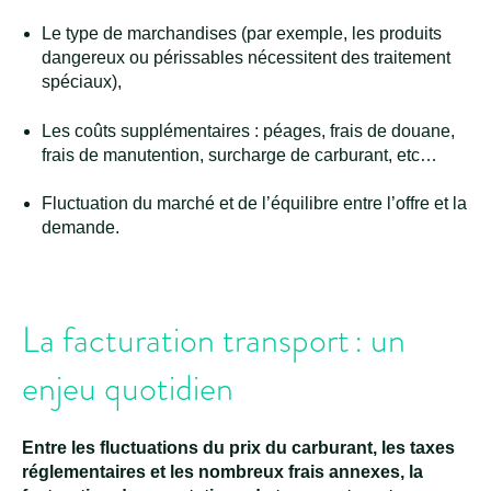
Le type de marchandises (par exemple, les produits
dangereux ou périssables nécessitent des traitement
spéciaux),
Les coûts supplémentaires : péages, frais de douane,
frais de manutention, surcharge de carburant, etc…
Fluctuation du marché et de l’équilibre entre l’offre et la
demande.
La facturation transport : un
enjeu quotidien
Entre les fluctuations du prix du carburant, les taxes
réglementaires et les nombreux frais annexes, la