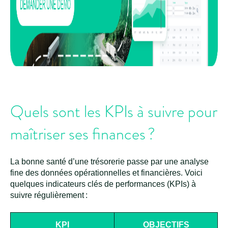
Quels sont les KPIs à suivre pour
maîtriser ses finances ?
La bonne santé d’une trésorerie passe par une analyse
fine des données opérationnelles et financières. Voici
quelques indicateurs clés de performances (KPIs) à
suivre régulièrement :
KPI
OBJECTIFS