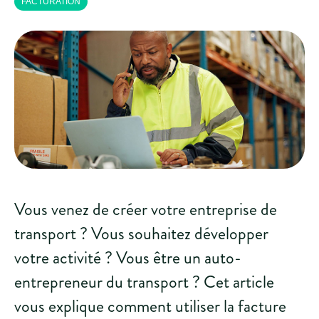
FACTURATION
Vous venez de créer votre entreprise de
transport ? Vous souhaitez développer
votre activité ? Vous être un auto-
entrepreneur du transport ? Cet article
vous explique comment utiliser la facture