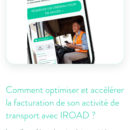
Comment optimiser et accélérer
la facturation de son activité de
transport avec IROAD ?