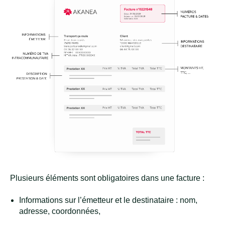
Plusieurs éléments sont obligatoires dans une facture :
Informations sur l’émetteur et le destinataire : nom,
adresse, coordonnées,