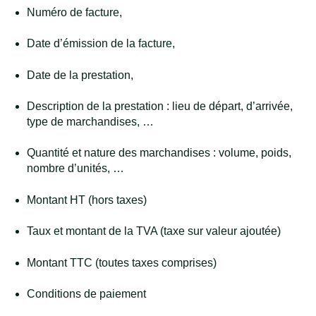
Numéro de facture,
Date d’émission de la facture,
Date de la prestation,
Description de la prestation : lieu de départ, d’arrivée,
type de marchandises, …
Quantité et nature des marchandises : volume, poids,
nombre d’unités, …
Montant HT (hors taxes)
Taux et montant de la TVA (taxe sur valeur ajoutée)
Montant TTC (toutes taxes comprises)
Conditions de paiement