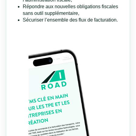
Répondre aux nouvelles obligations fiscales
sans outil supplémentaire,
Sécuriser l’ensemble des flux de facturation.