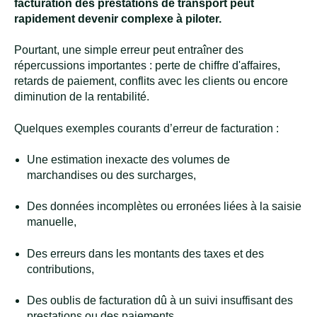
facturation des prestations de transport peut
rapidement devenir complexe à piloter.
Pourtant, une simple erreur peut entraîner des
répercussions importantes : perte de chiffre d'affaires,
retards de paiement, conflits avec les clients ou encore
diminution de la rentabilité.
Quelques exemples courants d’erreur de facturation :
Une estimation inexacte des volumes de
marchandises ou des surcharges,
Des données incomplètes ou erronées liées à la saisie
manuelle,
Des erreurs dans les montants des taxes et des
contributions,
Des oublis de facturation dû à un suivi insuffisant des
prestations ou des paiements.