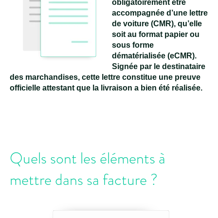
obligatoirement être
accompagnée d’une lettre
de voiture (CMR), qu’elle
soit au format papier ou
sous forme
dématérialisée (eCMR).
Signée par le destinataire
des marchandises, cette lettre constitue une preuve
officielle attestant que la livraison a bien été réalisée.
Quels sont les éléments à
mettre dans sa facture ?