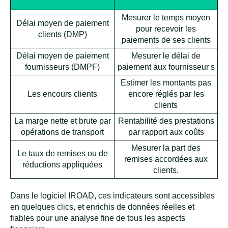
Mesurer le temps moyen
Délai moyen de paiement
pour recevoir les
clients (DMP)
paiements de ses clients
Délai moyen de paiement
Mesurer le délai de
fournisseurs (DMPF)
paiement aux fournisseur s
Estimer les montants pas
Les encours clients
encore réglés par les
clients
La marge nette et brute par
Rentabilité des prestations
opérations de transport
par rapport aux coûts
Mesurer la part des
Le taux de remises ou de
remises accordées aux
réductions appliquées
clients.
Dans le logiciel IROAD, ces indicateurs sont accessibles
en quelques clics, et enrichis de données réelles et
fiables pour une analyse fine de tous les aspects