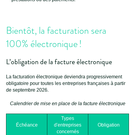
Bientôt, la facturation sera
100% électronique !
L’obligation de la facture électronique
La facturation électronique deviendra progressivement
obligatoire pour toutes les entreprises françaises à partir
de septembre 2026.
Calendrier de mise en place de la facture électronique
Types
Échéance
d'entreprises
Obligation
concernés