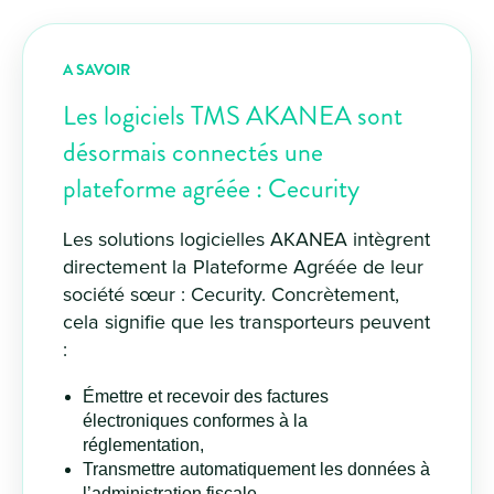
A SAVOIR
Les logiciels TMS AKANEA sont
désormais connectés une
plateforme agréée : Cecurity
Les solutions logicielles AKANEA intègrent
directement la Plateforme Agréée de leur
société sœur : Cecurity. Concrètement,
cela signifie que les transporteurs peuvent
:
Émettre et recevoir des factures
électroniques conformes à la
réglementation,
Transmettre automatiquement les données à
l’administration fiscale,