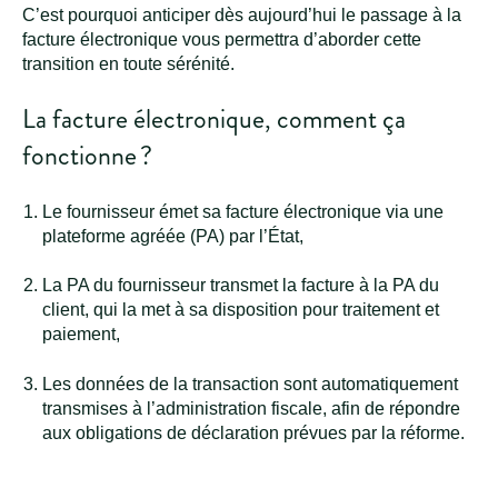
C’est pourquoi anticiper dès aujourd’hui le passage à la
facture électronique vous permettra d’aborder cette
transition en toute sérénité.
La facture électronique, comment ça
fonctionne ?
Le fournisseur émet sa facture électronique via une
plateforme agréée (PA) par l’État,
La PA du fournisseur transmet la facture à la PA du
client, qui la met à sa disposition pour traitement et
paiement,
Les données de la transaction sont automatiquement
transmises à l’administration fiscale, afin de répondre
aux obligations de déclaration prévues par la réforme.