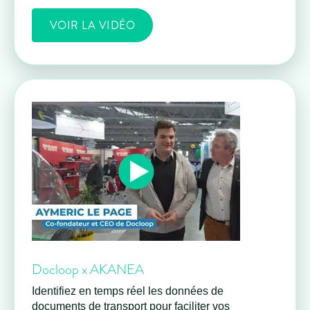
VOIR LA VIDÉO
Docloop x AKANEA
Identifiez en temps réel les données de
documents de transport pour faciliter vos