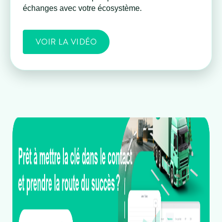
échanges avec votre écosystème.
VOIR LA VIDÉO