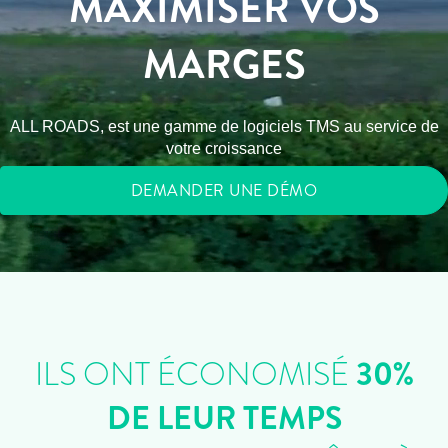
MAXIMISER VOS
MARGES
ALL ROADS, est une gamme de logiciels TMS au service de
votre croissance
DEMANDER UNE DÉMO
ILS ONT ÉCONOMISÉ
30%
DE LEUR TEMPS