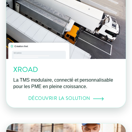
XROAD
La TMS modulaire, connecté et personnalisable
pour les PME en pleine croissance.
DÉCOUVRIR LA SOLUTION