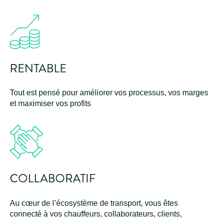
RENTABLE
Tout est pensé pour améliorer vos processus, vos marges
et maximiser vos profits
COLLABORATIF
Au cœur de l’écosystème de transport, vous êtes
connecté à vos chauffeurs, collaborateurs, clients,