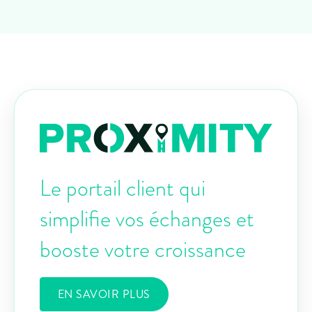
Le portail client qui
simplifie vos échanges et
booste votre croissance
EN SAVOIR PLUS