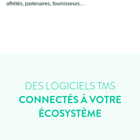
affrétés, partenaires, fournisseurs…
DES LOGICIELS TMS
CONNECTÉS À VOTRE
ÉCOSYSTÈME