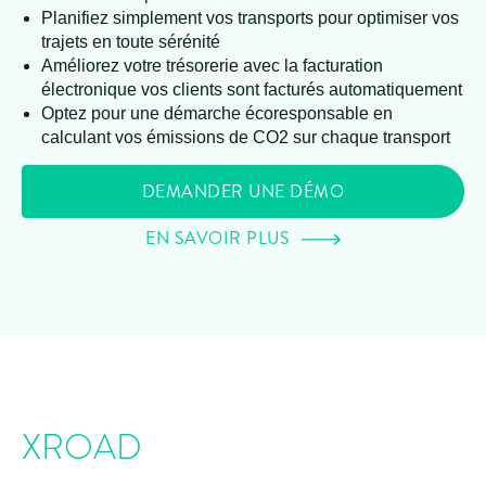
Planifiez simplement vos transports pour optimiser vos
trajets en toute sérénité
Améliorez votre trésorerie avec la facturation
électronique vos clients sont facturés automatiquement
Optez pour une démarche écoresponsable en
calculant vos émissions de CO2 sur chaque transport
DEMANDER UNE DÉMO
EN SAVOIR PLUS
XROAD