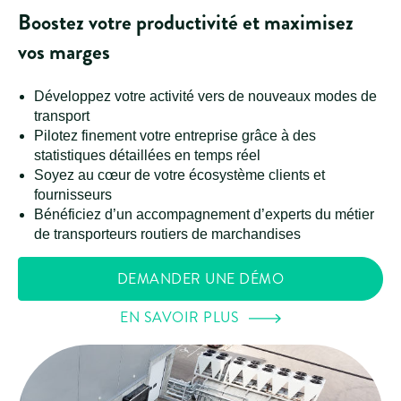
Boostez votre productivité et maximisez
vos marges
Développez votre activité vers de nouveaux modes de
transport
Pilotez finement votre entreprise grâce à des
statistiques détaillées en temps réel
Soyez au cœur de votre écosystème clients et
fournisseurs
Bénéficiez d’un accompagnement d’experts du métier
de transporteurs routiers de marchandises
DEMANDER UNE DÉMO
EN SAVOIR PLUS