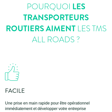
POURQUOI
LES
TRANSPORTEURS
ROUTIERS AIMENT
LES TMS
ALL ROADS ?
FACILE
Une prise en main rapide pour être opérationnel
immédiatement et développer votre entreprise