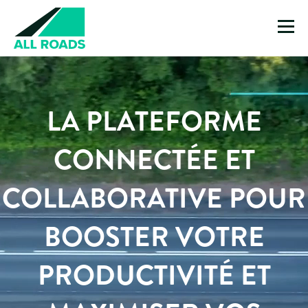
LA PLATEFORME
CONNECTÉE ET
COLLABORATIVE POUR
BOOSTER VOTRE
PRODUCTIVITÉ ET