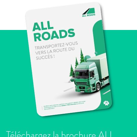
Téléchargez la brochure ALL