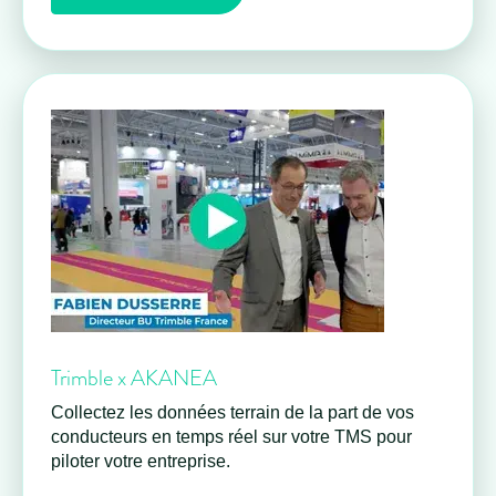
Trimble x AKANEA
Collectez les données terrain de la part de vos
conducteurs en temps réel sur votre TMS pour
piloter votre entreprise.