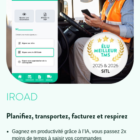
IROAD
Planifiez, transportez, facturez et respirez
Gagnez en productivité grâce à l’IA, vous passez 2x
moins de temps à saisir vos commandes