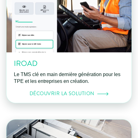
IROAD
Le TMS clé en main dernière génération pour les
TPE et les entreprises en création.
DÉCOUVRIR LA SOLUTION