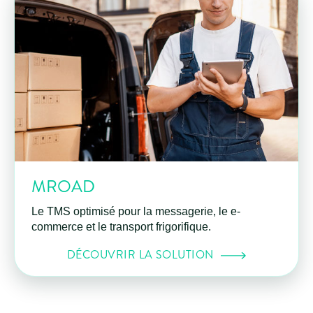
MROAD
Le TMS optimisé pour la messagerie, le e-
commerce et le transport frigorifique.
DÉCOUVRIR LA SOLUTION