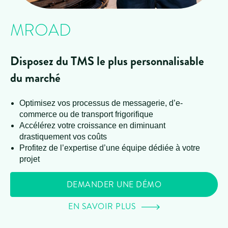
MROAD
Disposez du TMS le plus personnalisable
du marché
Optimisez vos processus de messagerie, d’e-
commerce ou de transport frigorifique
Accélérez votre croissance en diminuant
drastiquement vos coûts
Profitez de l’expertise d’une équipe dédiée à votre
projet
DEMANDER UNE DÉMO
EN SAVOIR PLUS